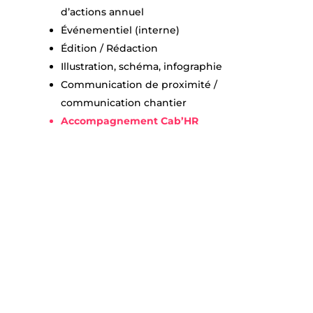
d’actions annuel
Événementiel (interne)
Édition / Rédaction
Illustration, schéma, infographie
Communication de proximité /
communication chantier
Accompagnement Cab’HR