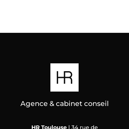
Agence & cabinet conseil
HR Toulouse
| 34 rue de