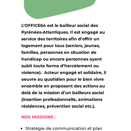
L’OFFICE64 est le bailleur social des
Pyrénées-Atlantiques. Il est engagé au
service des territoires afin d’offrir un
logement pour tous (seniors, jeunes,
familles, personnes en situation de
handicap ou encore personnes ayant
subit toute forme d’harcèlement ou
violence).
Acteur engagé et solidaire, il
oeuvre au quotidien pour le bien vivre
ensemble en proposant des actions au
delà de la mission d’un bailleurs social
(insertion professionnelle, animations
résidences, prévention social etc.).
NOS MISSIONS :
Stratégie de communication et plan