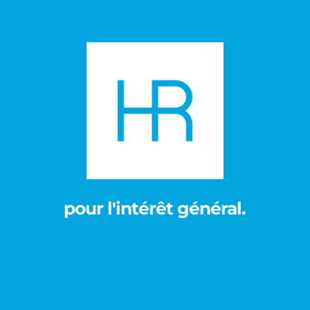
pour l'intérêt général.